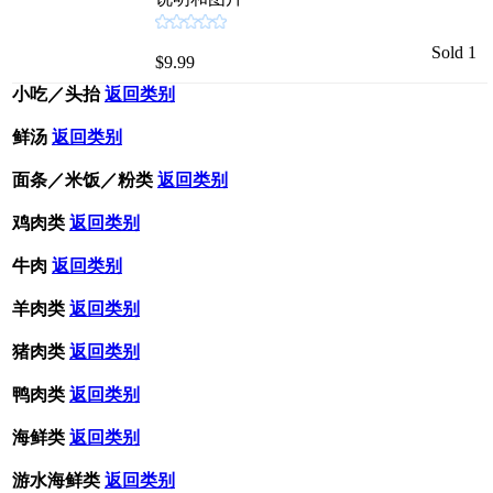
Sold 1
$9.99
小吃／头抬
返回类别
鲜汤
返回类别
面条／米饭／粉类
返回类别
鸡肉类
返回类别
牛肉
返回类别
羊肉类
返回类别
猪肉类
返回类别
鸭肉类
返回类别
海鲜类
返回类别
游水海鲜类
返回类别