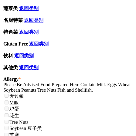
蔬菜类
返回类别
名厨特菜
返回类别
特色菜
返回类别
Gluten Free
返回类别
饮料
返回类别
其他类
返回类别
Allergy
*
Please Be Advised Food Prepared Here Contain Milk Eggs Wheat
Soybean Peanuts Tree Nuts Fish and Shellfish.
无过敏
Milk
鸡蛋
花生
Tree Nuts
Soybean 豆子类
芝麻