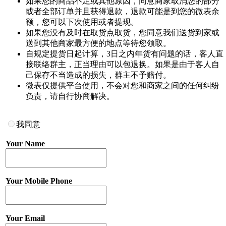
如果您的商品不足或其他原因，同意商家取消您的部分
或者全部订单并且获得退款，退款可能是到您的微表余
额，您可以下次使用或者提现。
如果您没有及时在取货点取货，您同意我们送货到家或
送到其他商家最方便的地点等待您领取。
自规定提货日起计算，3日之内年货有问题的话，客人直
接联络群主，正当理由可以包退换。如果是由于客人自
己保存不当造成的损失，群主不予赔付。
微表仅提供平台使用，不会对您和商家之间的任何纠纷
负责，请自行协商解决。
我同意
Your Name
Your Mobile Phone
Your Email