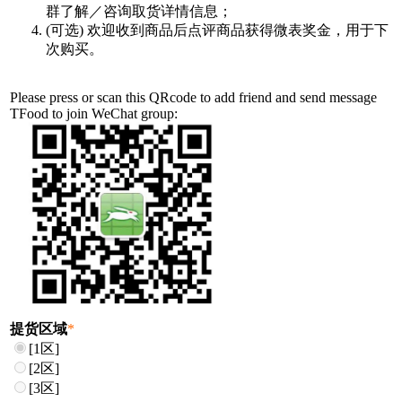
群了解／咨询取货详情信息；
(可选) 欢迎收到商品后点评商品获得微表奖金，用于下
次购买。
Please press or scan this QRcode to add friend and send message
TFood
to join WeChat group:
提货区域
*
[1区]
[2区]
[3区]