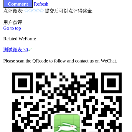
Comment
Refresh
点评微表:
提交后可以点评得奖金.
用户点评
Go to top
Related WeForm:
测试微表 30
Please scan the QRcode to follow and contact us on WeChat.